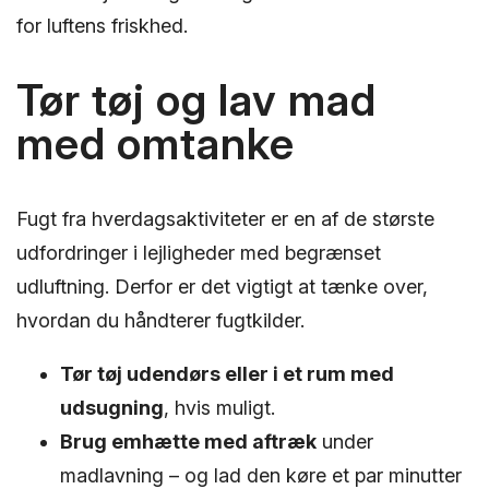
for luftens friskhed.
Tør tøj og lav mad
med omtanke
Fugt fra hverdagsaktiviteter er en af de største
udfordringer i lejligheder med begrænset
udluftning. Derfor er det vigtigt at tænke over,
hvordan du håndterer fugtkilder.
Tør tøj udendørs eller i et rum med
udsugning
, hvis muligt.
Brug emhætte med aftræk
under
madlavning – og lad den køre et par minutter