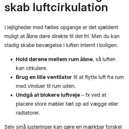
skab luftcirkulation
I lejligheder med fælles opgange er det sjældent
muligt at åbne døre direkte til det fri. Men du kan
stadig skabe bevægelse i luften internt i boligen.
Hold dørene mellem rum åbne
, så luften
kan cirkulere.
Brug en lille ventilator
til at flytte luft fra rum
med vinduer til rum uden.
Undgå at blokere luftveje
– fx ved at
placere store møbler tæt op ad vægge eller
radiatorer.
Selv små justeringer kan gøre en mærkbar forskel