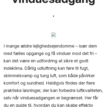
I mange ældre lejlighedsejendomme – især dem
med fælles opgange og få vinduer mod det fri –
kan det være en udfordring at sikre et godt
indeklima. Dårlig udluftning kan føre til fugt,
skimmelsvamp og tung luft, som både påvirker
komfort og sundhed. Heldigvis findes der flere
praktiske løsninger, der kan forbedre luftkvaliteten,
selv når vinduesadgangen er begrænset. Her får
du en guide til, hvordan du kan skabe effektiv