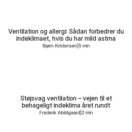
Ventilation og allergi: Sådan forbedrer du
indeklimaet, hvis du har mild astma
Bjørn Kristensen
5 min
Støjsvag ventilation – vejen til et
behageligt indeklima året rundt
Frederik Abildgaard
2 min