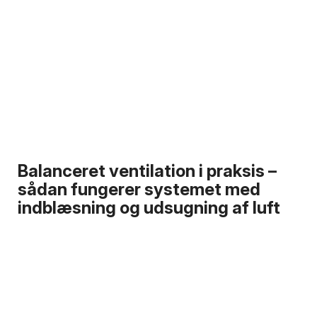
Balanceret ventilation i praksis –
sådan fungerer systemet med
indblæsning og udsugning af luft