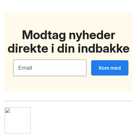
Modtag nyheder
direkte i din indbakke
Kom med