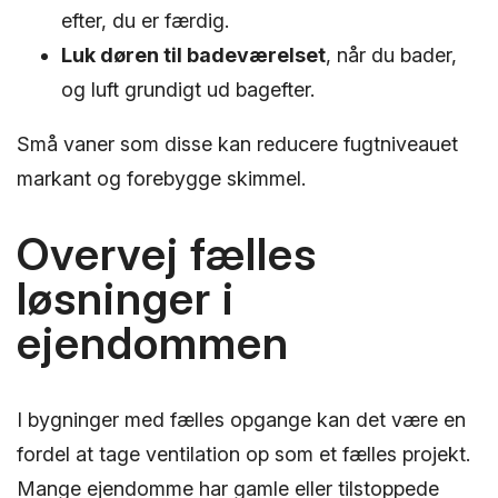
efter, du er færdig.
Luk døren til badeværelset
, når du bader,
og luft grundigt ud bagefter.
Små vaner som disse kan reducere fugtniveauet
markant og forebygge skimmel.
Overvej fælles
løsninger i
ejendommen
I bygninger med fælles opgange kan det være en
fordel at tage ventilation op som et fælles projekt.
Mange ejendomme har gamle eller tilstoppede