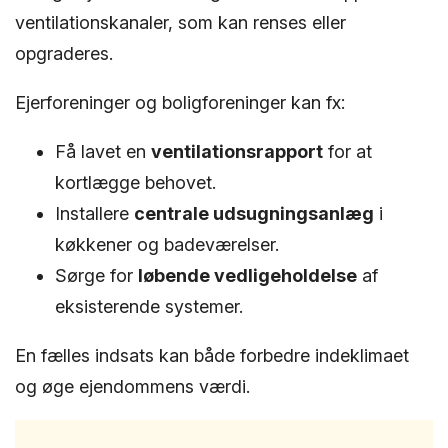
ventilationskanaler, som kan renses eller
opgraderes.
Ejerforeninger og boligforeninger kan fx:
Få lavet en
ventilationsrapport
for at
kortlægge behovet.
Installere
centrale udsugningsanlæg
i
køkkener og badeværelser.
Sørge for
løbende vedligeholdelse
af
eksisterende systemer.
En fælles indsats kan både forbedre indeklimaet
og øge ejendommens værdi.