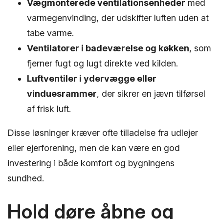
Vægmonterede ventilationsenheder
med
varmegenvinding, der udskifter luften uden at
tabe varme.
Ventilatorer i badeværelse og køkken
, som
fjerner fugt og lugt direkte ved kilden.
Luftventiler i ydervægge eller
vinduesrammer
, der sikrer en jævn tilførsel
af frisk luft.
Disse løsninger kræver ofte tilladelse fra udlejer
eller ejerforening, men de kan være en god
investering i både komfort og bygningens
sundhed.
Hold døre åbne og