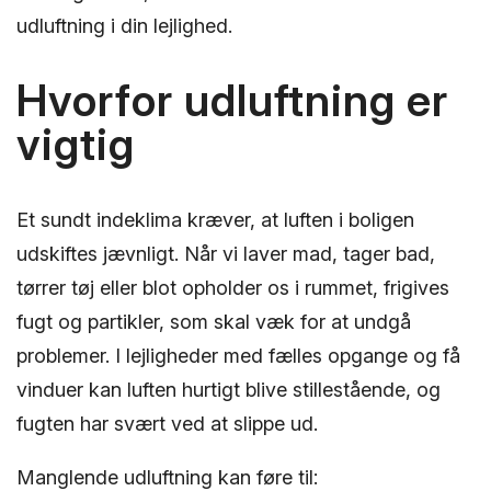
udluftning i din lejlighed.
Hvorfor udluftning er
vigtig
Et sundt indeklima kræver, at luften i boligen
udskiftes jævnligt. Når vi laver mad, tager bad,
tørrer tøj eller blot opholder os i rummet, frigives
fugt og partikler, som skal væk for at undgå
problemer. I lejligheder med fælles opgange og få
vinduer kan luften hurtigt blive stillestående, og
fugten har svært ved at slippe ud.
Manglende udluftning kan føre til: