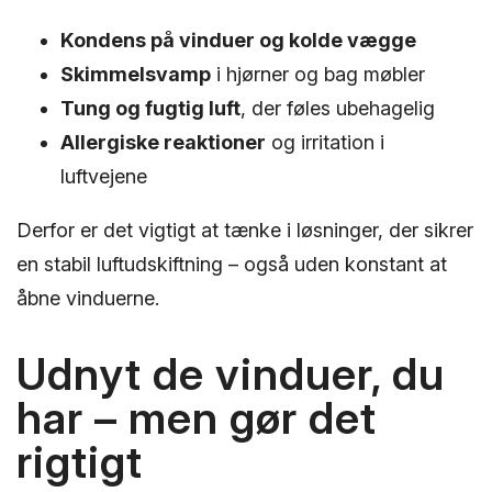
Kondens på vinduer og kolde vægge
Skimmelsvamp
i hjørner og bag møbler
Tung og fugtig luft
, der føles ubehagelig
Allergiske reaktioner
og irritation i
luftvejene
Derfor er det vigtigt at tænke i løsninger, der sikrer
en stabil luftudskiftning – også uden konstant at
åbne vinduerne.
Udnyt de vinduer, du
har – men gør det
rigtigt