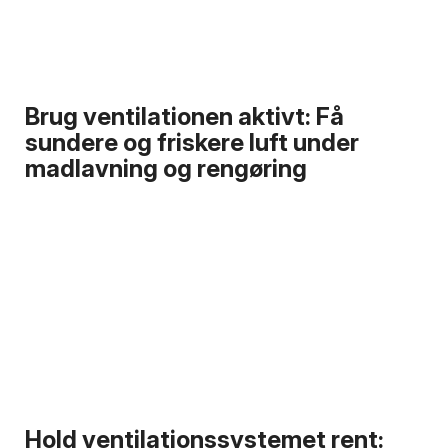
Brug ventilationen aktivt: Få
sundere og friskere luft under
madlavning og rengøring
Hold ventilationssystemet rent: