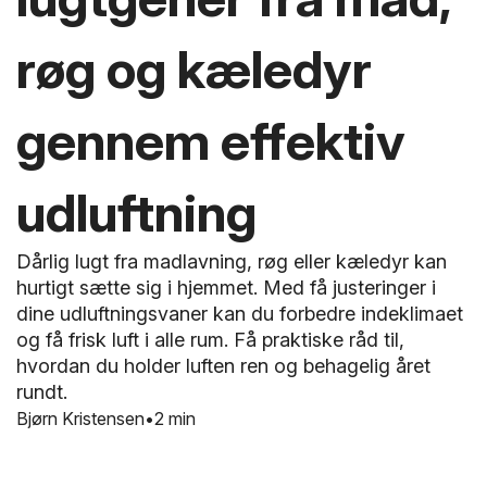
røg og kæledyr
gennem effektiv
udluftning
Dårlig lugt fra madlavning, røg eller kæledyr kan
hurtigt sætte sig i hjemmet. Med få justeringer i
dine udluftningsvaner kan du forbedre indeklimaet
og få frisk luft i alle rum. Få praktiske råd til,
hvordan du holder luften ren og behagelig året
rundt.
Bjørn Kristensen
2 min